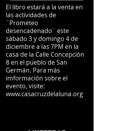
El libro estará a la venta en
las actividades de
¨Prometeo
desencadenado¨ este
sábado 3 y domingo 4 de
diciembre a las 7PM en la
casa de la Calle Concepción
8 en el pueblo de San
Germán. Para más
imformación sobre el
evento, visite:
www.casacruzdelaluna.org