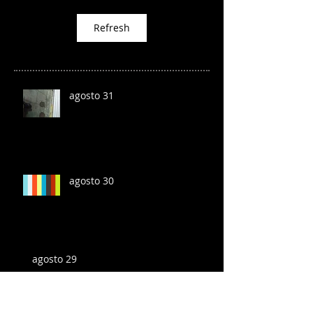
Refresh
agosto 31
agosto 30
agosto 29