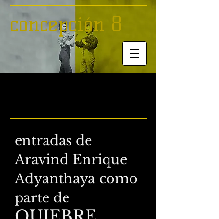
concepción 8
"agosto 2016"
entradas de
Aravind Enrique
Adyanthaya como
parte de
QUIEBRE