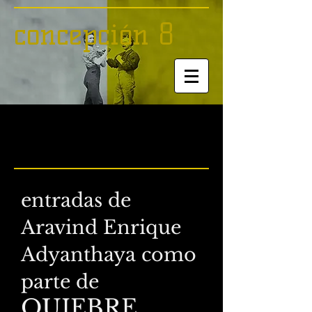
concepción 8
"agosto 2016"
entradas de
Aravind Enrique
Adyanthaya como
parte de
QUIEBRE